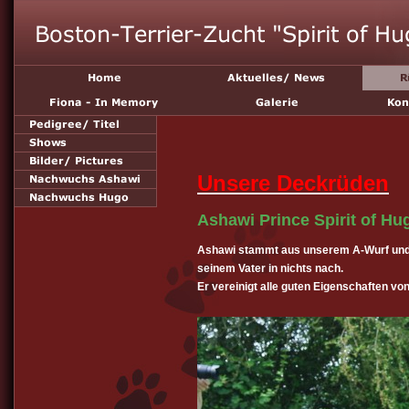
Unsere Deckrüden
Ashawi Prince Spirit of Hu
Ashawi stammt aus unserem A-Wurf und 
seinem Vater in nichts nach.
Er vereinigt alle guten Eigenschaften vo