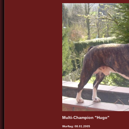
Multi-Champion "Hugo"
Wurftag: 08.01.2005